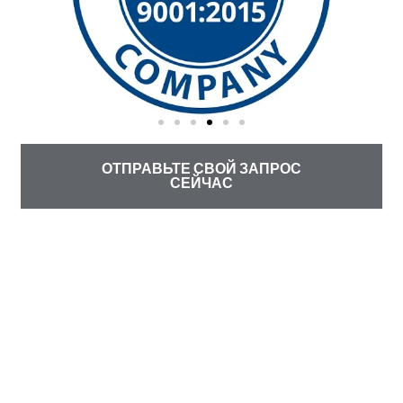
ОТПРАВЬТЕ СВОЙ ЗАПРОС
СЕЙЧАС