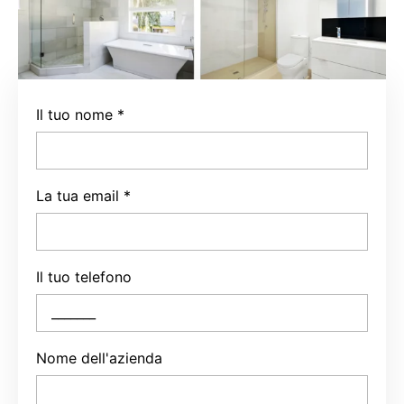
Il tuo nome
*
La tua email
*
Il tuo telefono
Nome dell'azienda