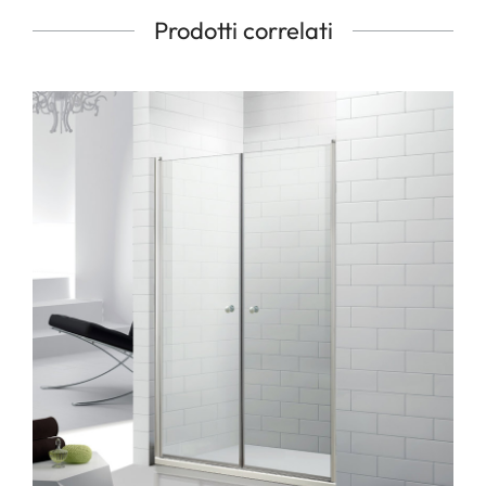
Prodotti correlati