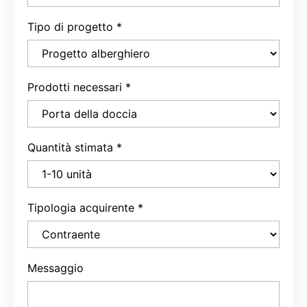
Tipo di progetto
*
Prodotti necessari
*
Quantità stimata
*
Tipologia acquirente
*
Messaggio