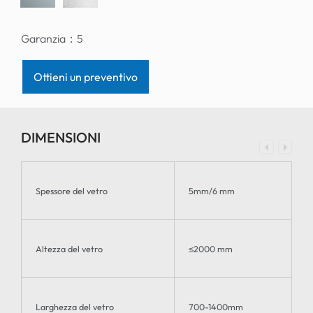
Garanzia：
5
Ottieni un preventivo
DIMENSIONI
Spessore del vetro
5mm/6 mm
Altezza del vetro
≤2000 mm
Larghezza del vetro
700-1400mm