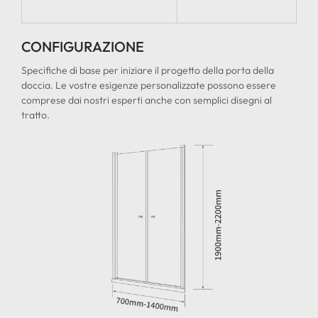
CONFIGURAZIONE
Specifiche di base per iniziare il progetto della porta della
doccia. Le vostre esigenze personalizzate possono essere
comprese dai nostri esperti anche con semplici disegni al
tratto.