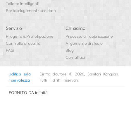
Toilette intelligenti
Portasciugamani riscaldato
Servizio
Chi siamo
Progetto & Prototipazione
Processo di fabbricazione
Controllo di qualità
Argomento di studio
FAQ
Blog
Contattaci
politica sulla
Diritto d'autore © 2026, Sanitari Kangjian.
riservatezza
Tutti i diritti riservati.
FORNITO DA
infinità