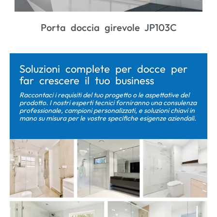
 doccia girevole JP103C
JL102 Por
Soluzioni complete per docce per
far crescere il tuo business
Raccontaci i requisiti del tuo progetto o le aspettative del
prodotto. I nostri esperti tecnici forniranno una consulenza
professionale, campioni personalizzati, e soluzioni chiavi in ​​
mano su misura per le vostre specifiche esigenze aziendali.