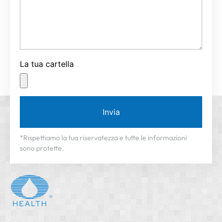
La tua cartella
Invia
*Rispettiamo la tua riservatezza e tutte le informazioni
sono protette.