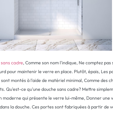
 sans cadre
, Comme son nom l'indique, Ne comptez pas 
urd pour maintenir le verre en place. Plutôt, épais, Les 
 sont montés à l'aide de matériel minimal, Comme des c
rets. Qu'est-ce qu'une douche sans cadre? Mettre simplem
gn moderne qui présente le verre lui-même, Donner une 
dans la douche. Ces portes sont fabriquées à partir de v