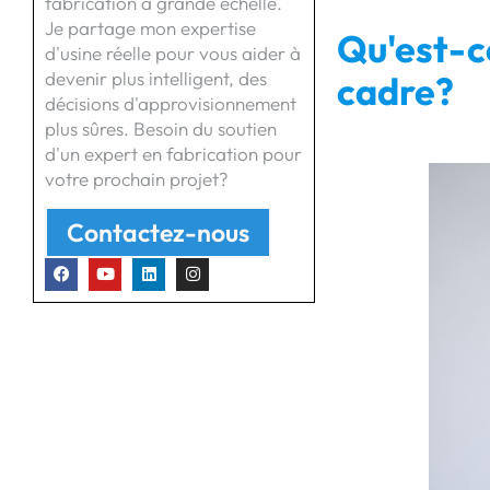
fabrication à grande échelle.
Je partage mon expertise
Qu'est-c
d'usine réelle pour vous aider à
devenir plus intelligent, des
cadre?
décisions d'approvisionnement
plus sûres. Besoin du soutien
d'un expert en fabrication pour
votre prochain projet?
Contactez-nous