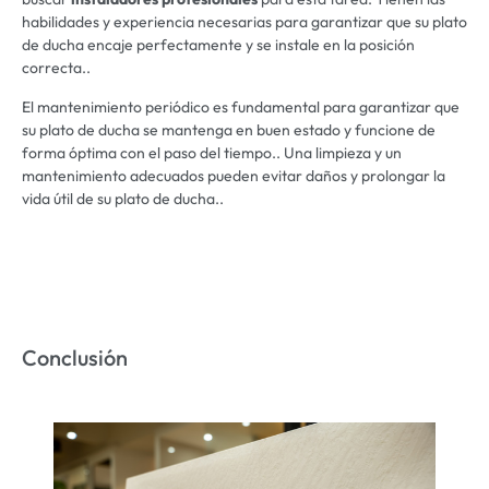
habilidades y experiencia necesarias para garantizar que su plato
de ducha encaje perfectamente y se instale en la posición
correcta..
El mantenimiento periódico es fundamental para garantizar que
su plato de ducha se mantenga en buen estado y funcione de
forma óptima con el paso del tiempo.. Una limpieza y un
mantenimiento adecuados pueden evitar daños y prolongar la
vida útil de su plato de ducha..
Conclusión