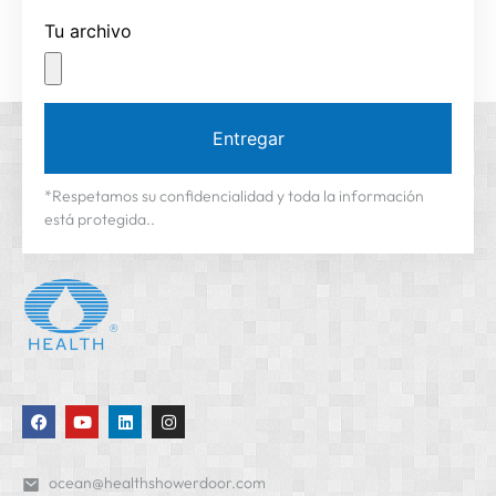
Tu archivo
Entregar
*Respetamos su confidencialidad y toda la información
está protegida..
ocean@healthshowerdoor.com