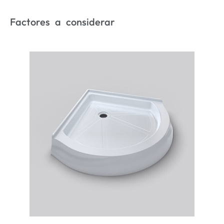
Factores a considerar