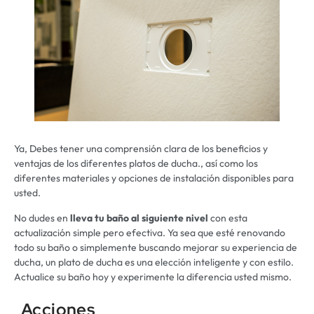
Ya, Debes tener una comprensión clara de los beneficios y
ventajas de los diferentes platos de ducha., así como los
diferentes materiales y opciones de instalación disponibles para
usted.
No dudes en
lleva tu baño al siguiente nivel
con esta
actualización simple pero efectiva. Ya sea que esté renovando
todo su baño o simplemente buscando mejorar su experiencia de
ducha, un plato de ducha es una elección inteligente y con estilo.
Actualice su baño hoy y experimente la diferencia usted mismo.
Acciones