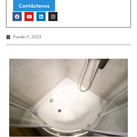
Contáctenos
Puede 11, 2023