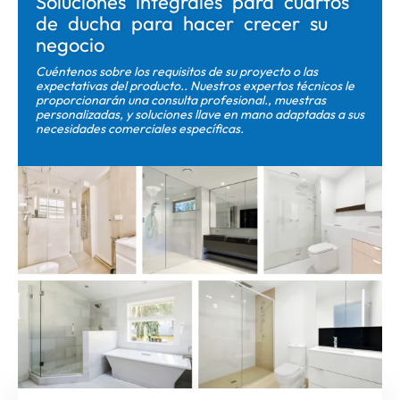
Soluciones integrales para cuartos
de ducha para hacer crecer su
negocio
Cuéntenos sobre los requisitos de su proyecto o las
expectativas del producto.. Nuestros expertos técnicos le
proporcionarán una consulta profesional., muestras
personalizadas, y soluciones llave en mano adaptadas a sus
necesidades comerciales específicas.