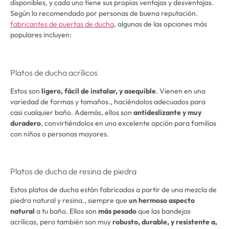
disponibles, y cada uno tiene sus propias ventajas y desventajas.
Según lo recomendado por personas de buena reputación.
fabricantes de puertas de ducha
, algunas de las opciones más
populares incluyen:
Platos de ducha acrílicos
Estos son
ligero, fácil de instalar, y asequible
. Vienen en una
variedad de formas y tamaños., haciéndolos adecuados para
casi cualquier baño. Además, ellos son
antideslizante y muy
duradero
, convirtiéndolos en una excelente opción para familias
con niños o personas mayores.
Platos de ducha de resina de piedra
Estos platos de ducha están fabricados a partir de una mezcla de
piedra natural y resina., siempre que
un hermoso aspecto
natural
a tu baño. Ellos son
más pesado
que las bandejas
acrílicas, pero también son muy
robusto, durable, y resistente a,