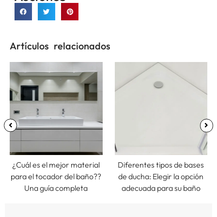
Artículos relacionados
¿Cuál es el mejor material
Diferentes tipos de bases
para el tocador del baño??
de ducha: Elegir la opción
Una guía completa
adecuada para su baño