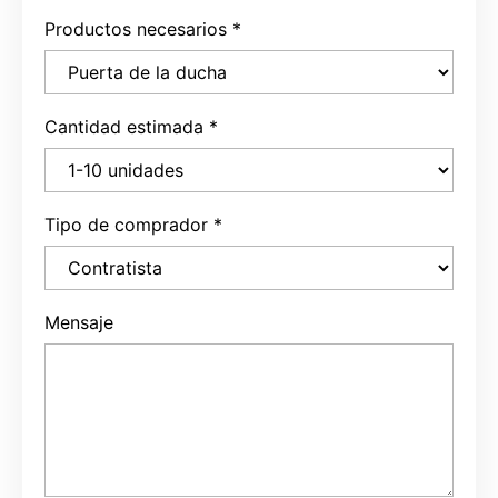
Productos necesarios
*
Cantidad estimada
*
Tipo de comprador
*
Mensaje