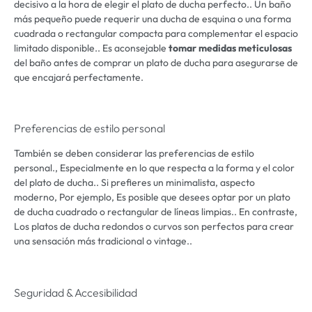
decisivo a la hora de elegir el plato de ducha perfecto.. Un baño
más pequeño puede requerir una ducha de esquina o una forma
cuadrada o rectangular compacta para complementar el espacio
limitado disponible.. Es aconsejable
tomar medidas meticulosas
del baño antes de comprar un plato de ducha para asegurarse de
que encajará perfectamente.
Preferencias de estilo personal
También se deben considerar las preferencias de estilo
personal., Especialmente en lo que respecta a la forma y el color
del plato de ducha.. Si prefieres un minimalista, aspecto
moderno, Por ejemplo, Es posible que desees optar por un plato
de ducha cuadrado o rectangular de líneas limpias.. En contraste,
Los platos de ducha redondos o curvos son perfectos para crear
una sensación más tradicional o vintage..
Seguridad & Accesibilidad