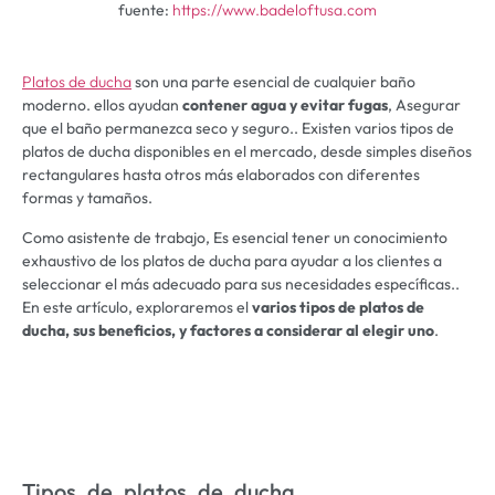
fuente:
https://www.badeloftusa.com
Platos de ducha
son una parte esencial de cualquier baño
moderno. ellos ayudan
contener agua y evitar fugas
, Asegurar
que el baño permanezca seco y seguro.. Existen varios tipos de
platos de ducha disponibles en el mercado, desde simples diseños
rectangulares hasta otros más elaborados con diferentes
formas y tamaños.
Como asistente de trabajo, Es esencial tener un conocimiento
exhaustivo de los platos de ducha para ayudar a los clientes a
seleccionar el más adecuado para sus necesidades específicas..
En este artículo, exploraremos el
varios tipos de platos de
ducha, sus beneficios, y factores a considerar al elegir uno
.
Tipos de platos de ducha