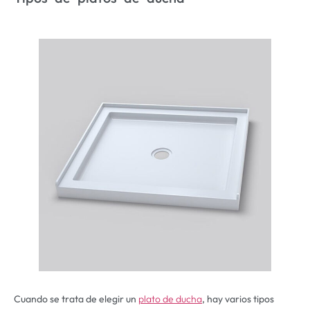
Cuando se trata de elegir un
plato de ducha
, hay varios tipos