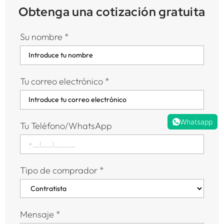
Obtenga una cotización gratuita
Su nombre
*
Tu correo electrónico
*
Whatsapp
Tu Teléfono/WhatsApp
Tipo de comprador
*
Mensaje
*