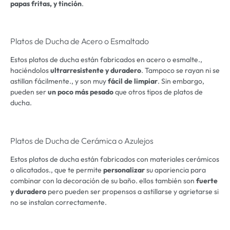
papas fritas, y tinción
.
Platos de Ducha de Acero o Esmaltado
Estos platos de ducha están fabricados en acero o esmalte.,
haciéndolos
ultrarresistente y duradero
. Tampoco se rayan ni se
astillan fácilmente., y son muy
fácil de limpiar
. Sin embargo,
pueden ser
un poco más pesado
que otros tipos de platos de
ducha.
Platos de Ducha de Cerámica o Azulejos
Estos platos de ducha están fabricados con materiales cerámicos
o alicatados., que te permite
personalizar
su apariencia para
combinar con la decoración de su baño. ellos también son
fuerte
y duradero
pero pueden ser propensos a astillarse y agrietarse si
no se instalan correctamente.