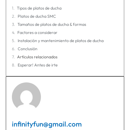
Tipos de platos de ducha
Platos de ducha SMC
Tamaños de platos de ducha & formas
Factores a considerar
Instalación y mantenimiento de platos de ducha
Conclusión
Artículos relacionados
Esperar! Antes de irte
infinityfun@gmail.com