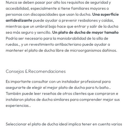
Nunca se deben pasar por alto los requisitos de seguridad y
accesibilidad, especialmente si tiene familiares mayores o
personas con discapacidades que usan la ducha.
Una superficie
antideslizante
puede ayudar a prevenir resbalones y caídas,
mientras que un umbral bajo hace que entrar y salir de la ducha
sea más seguro y sencillo.
Un plato de ducha de mayor tamaño
Podría ser necesario para la maniobrabilidad de la silla de
ruedas., y un revestimiento antibacteriano puede ayudar a
mantener el plato de ducha libre de microorganismos dañinos.
Consejos & Recomendaciones
Es importante consultar con un instalador profesional para
asegurarte de elegir el mejor plato de ducha para tu baño..
También puede leer reseñas de otros clientes que compraron e
instalaron platos de ducha similares para comprender mejor sus
experiencias..
Seleccionar el plato de ducha ideal implica tener en cuenta varios