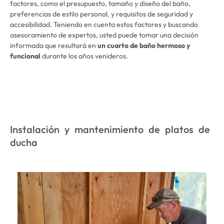
factores, como el presupuesto, tamaño y diseño del baño,
preferencias de estilo personal, y requisitos de seguridad y
accesibilidad. Teniendo en cuenta estos factores y buscando
asesoramiento de expertos, usted puede tomar una decisión
informada que resultará en
un cuarto de baño hermoso y
funcional
durante los años venideros.
Instalación y mantenimiento de platos de
ducha