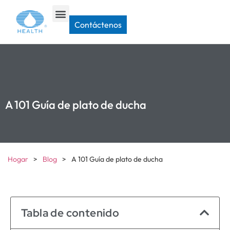
Contáctenos
A 101 Guía de plato de ducha
Hogar
>
Blog
>
A 101 Guía de plato de ducha
Tabla de contenido