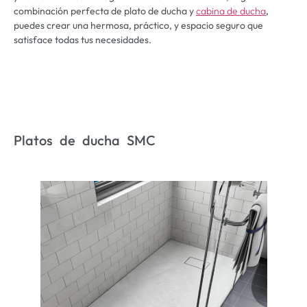
combinación perfecta de plato de ducha y
cabina de ducha
,
puedes crear una hermosa, práctico, y espacio seguro que
satisface todas tus necesidades.
Platos de ducha SMC