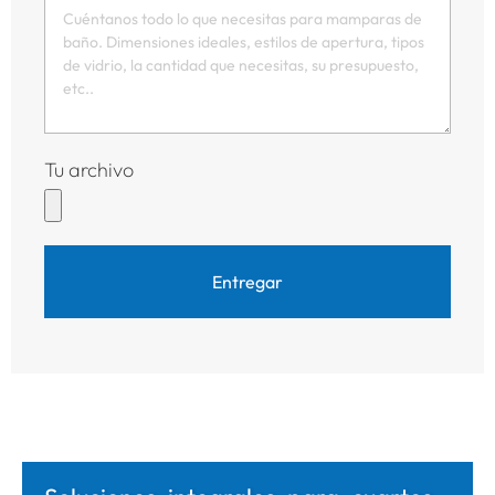
Tu archivo
Entregar