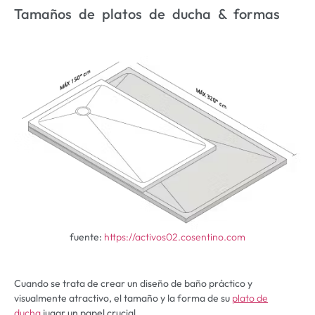
Tamaños de platos de ducha & formas
fuente:
https://activos02.cosentino.com
Cuando se trata de crear un diseño de baño práctico y
visualmente atractivo, el tamaño y la forma de su
plato de
ducha
jugar un papel crucial.