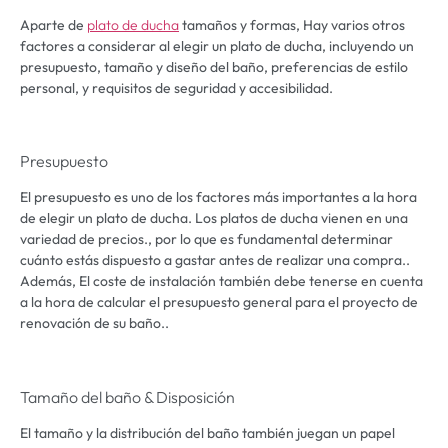
Aparte de
plato de ducha
tamaños y formas, Hay varios otros
factores a considerar al elegir un plato de ducha, incluyendo un
presupuesto, tamaño y diseño del baño, preferencias de estilo
personal, y requisitos de seguridad y accesibilidad.
Presupuesto
El presupuesto es uno de los factores más importantes a la hora
de elegir un plato de ducha. Los platos de ducha vienen en una
variedad de precios., por lo que es fundamental determinar
cuánto estás dispuesto a gastar antes de realizar una compra..
Además, El coste de instalación también debe tenerse en cuenta
a la hora de calcular el presupuesto general para el proyecto de
renovación de su baño..
Tamaño del baño & Disposición
El tamaño y la distribución del baño también juegan un papel