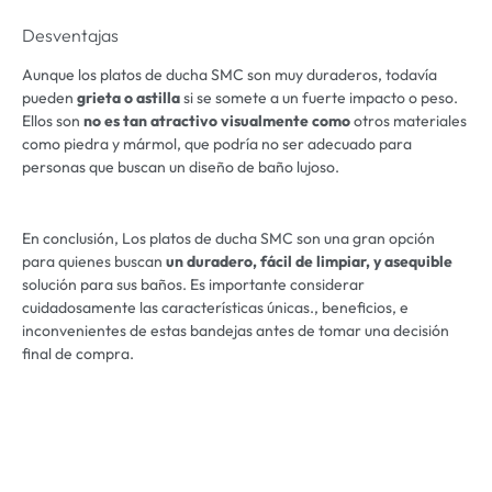
Desventajas
Aunque los platos de ducha SMC son muy duraderos, todavía
pueden
grieta o astilla
si se somete a un fuerte impacto o peso.
Ellos son
no es tan atractivo visualmente como
otros materiales
como piedra y mármol, que podría no ser adecuado para
personas que buscan un diseño de baño lujoso.
En conclusión, Los platos de ducha SMC son una gran opción
para quienes buscan
un duradero, fácil de limpiar, y asequible
solución para sus baños. Es importante considerar
cuidadosamente las características únicas., beneficios, e
inconvenientes de estas bandejas antes de tomar una decisión
final de compra.