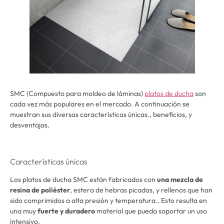
SMC (Compuesto para moldeo de láminas)
platos de ducha
son
cada vez más populares en el mercado. A continuación se
muestran sus diversas características únicas., beneficios, y
desventajas.
Características únicas
Los platos de ducha SMC están fabricados con
una mezcla de
resina de poliéster
, estera de hebras picadas, y rellenos que han
sido comprimidos a alta presión y temperatura.. Esto resulta en
una muy
fuerte y duradero
material que pueda soportar un uso
intensivo.