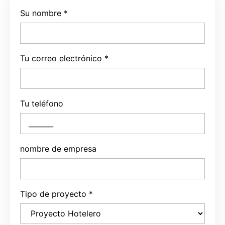
Su nombre
*
Tu correo electrónico
*
Tu teléfono
nombre de empresa
Tipo de proyecto
*