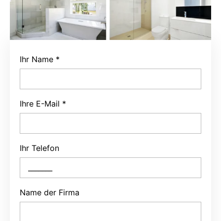
Ihr Name
*
Ihre E-Mail
*
Ihr Telefon
Name der Firma