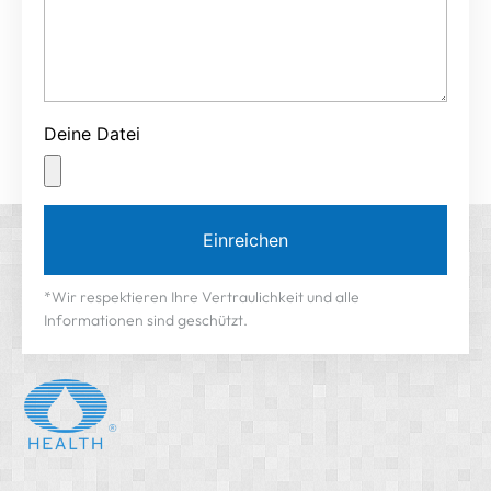
Deine Datei
Einreichen
*Wir respektieren Ihre Vertraulichkeit und alle
Informationen sind geschützt.