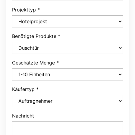
Projekttyp
*
Benötigte Produkte
*
Geschätzte Menge
*
Käufertyp
*
Nachricht