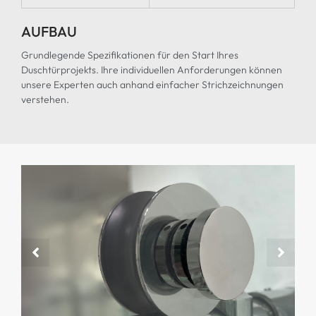
AUFBAU
Grundlegende Spezifikationen für den Start Ihres
Duschtürprojekts. Ihre individuellen Anforderungen können
unsere Experten auch anhand einfacher Strichzeichnungen
verstehen.