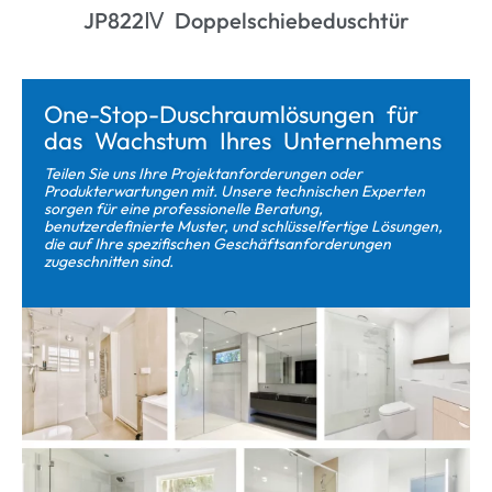
JP822Ⅳ Doppelschiebeduschtür
One-Stop-Duschraumlösungen für
das Wachstum Ihres Unternehmens
Teilen Sie uns Ihre Projektanforderungen oder
Produkterwartungen mit. Unsere technischen Experten
sorgen für eine professionelle Beratung,
benutzerdefinierte Muster, und schlüsselfertige Lösungen,
die auf Ihre spezifischen Geschäftsanforderungen
zugeschnitten sind.