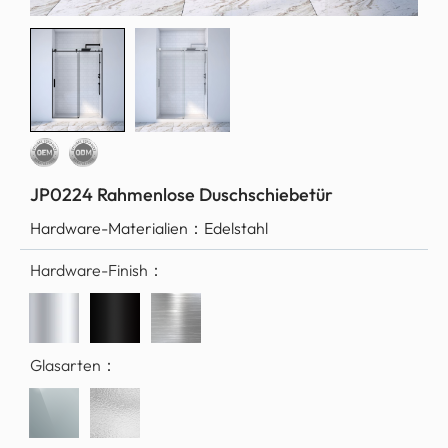
JP0224 Rahmenlose Duschschiebetür
Hardware-Materialien：
Edelstahl
Hardware-Finish：
Glasarten：