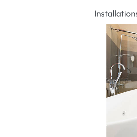
Installations