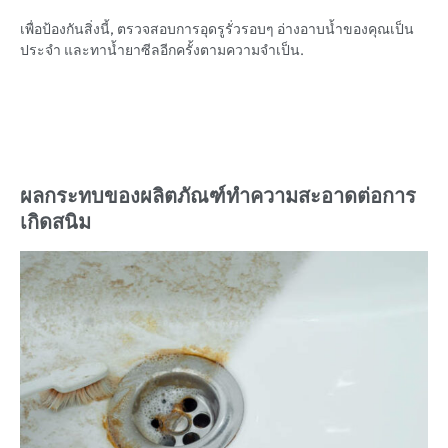
เพื่อป้องกันสิ่งนี้, ตรวจสอบการอุดรูรั่วรอบๆ อ่างอาบน้ำของคุณเป็น
ประจำ และทาน้ำยาซีลอีกครั้งตามความจำเป็น.
ผลกระทบของผลิตภัณฑ์ทำความสะอาดต่อการ
เกิดสนิม