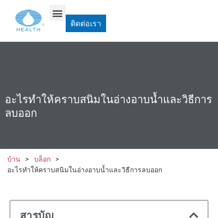
ติดต่อเรา
อะไรทำให้คราบสนิมในอ่างอาบน้ำและวิธีการ
ลบออก
บ้าน
>
บล็อก
>
อะไรทำให้คราบสนิมในอ่างอาบน้ำและวิธีการลบออก
สารบัญ