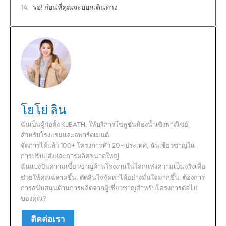
รอ! ก่อนที่คุณจะออกเดินทาง
โยโย่ ลิน
ฉันเป็นผู้ก่อตั้ง KJBATH, ให้บริการโซลูชั่นห้องน้ำเชิงพาณิชย์
สำหรับโรงแรมและอพาร์ตเมนต์.
จัดการได้แล้ว 100+ โครงการทั่ว 20+ ประเทศ, ฉันเชี่ยวชาญใน
การปรับแต่งและการผลิตขนาดใหญ่.
ฉันแบ่งปันความเชี่ยวชาญด้านโรงงานในโลกแห่งความเป็นจริงเพื่อ
ช่วยให้คุณฉลาดขึ้น, ตัดสินใจจัดหาได้อย่างมั่นใจมากขึ้น. ต้องการ
การสนับสนุนด้านการผลิตจากผู้เชี่ยวชาญสำหรับโครงการต่อไป
ของคุณ?
ติดต่อเรา