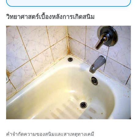
วิทยาศาสตร์เบื้องหลังการเกิดสนิม
คำจำกัดความของสนิมและสาเหตุทางเคมี