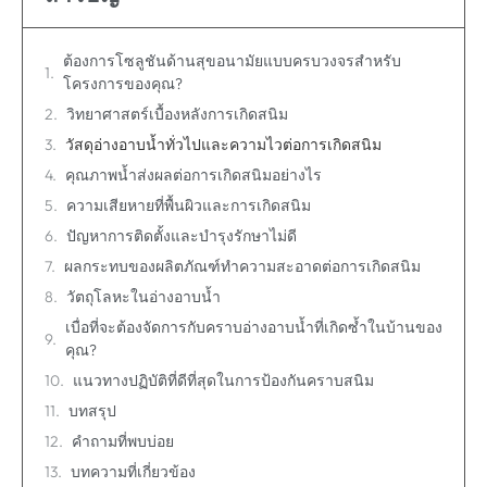
ต้องการโซลูชันด้านสุขอนามัยแบบครบวงจรสำหรับ
โครงการของคุณ?
วิทยาศาสตร์เบื้องหลังการเกิดสนิม
วัสดุอ่างอาบน้ำทั่วไปและความไวต่อการเกิดสนิม
คุณภาพน้ำส่งผลต่อการเกิดสนิมอย่างไร
ความเสียหายที่พื้นผิวและการเกิดสนิม
ปัญหาการติดตั้งและบำรุงรักษาไม่ดี
ผลกระทบของผลิตภัณฑ์ทำความสะอาดต่อการเกิดสนิม
วัตถุโลหะในอ่างอาบน้ำ
เบื่อที่จะต้องจัดการกับคราบอ่างอาบน้ำที่เกิดซ้ำในบ้านของ
คุณ?
แนวทางปฏิบัติที่ดีที่สุดในการป้องกันคราบสนิม
บทสรุป
คำถามที่พบบ่อย
บทความที่เกี่ยวข้อง