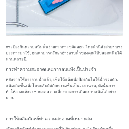
การป้องกันคราบสนิมนั้นง่ายกว่าการขจัดออก. โดยนำนิสัยง่ายๆ บาง
ประการมาใช้, คุณสามารถรักษาอ่างอาบน้ำของคุณให้ปลอดสนิมได้
นานหลายปี.
การทำความสะอาดและการอบแห้งเป็นประจำ
หลังจากใช้อ่างอาบน้ำแล้ว, เช็ดให้แห้งเพื่อป้องกันไม่ให้น้ำรวมตัว.
สนิมเกิดขึ้นเมื่อโลหะสัมผัสกับความชื้นเป็นเวลานาน, ดังนั้นการ
ทำให้อ่างแห้งจะช่วยลดความเสี่ยงของการเกิดคราบสนิมได้อย่าง
มาก.
การใช้ผลิตภัณฑ์ทำความสะอาดที่เหมาะสม