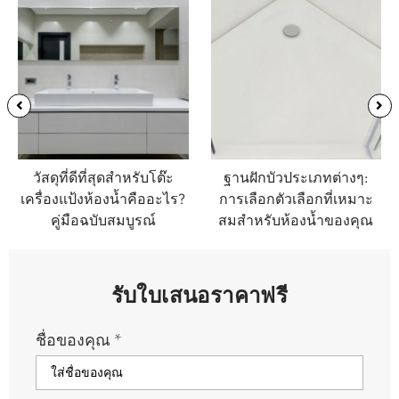
วัสดุที่ดีที่สุดสำหรับโต๊ะ
ฐานฝักบัวประเภทต่างๆ:
เครื่องแป้งห้องน้ำคืออะไร?
การเลือกตัวเลือกที่เหมาะ
คู่มือฉบับสมบูรณ์
สมสำหรับห้องน้ำของคุณ
รับใบเสนอราคาฟรี
ชื่อของคุณ
*