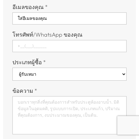
อีเมลของคุณ
*
โทรศัพท์/WhatsApp ของคุณ
ประเภทผู้ซื้อ
*
ข้อความ
*