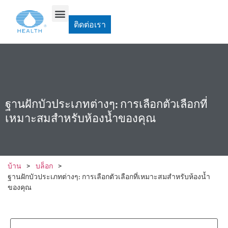
ติดต่อเรา
ฐานฝักบัวประเภทต่างๆ: การเลือกตัวเลือกที่
เหมาะสมสำหรับห้องน้ำของคุณ
บ้าน
>
บล็อก
>
ฐานฝักบัวประเภทต่างๆ: การเลือกตัวเลือกที่เหมาะสมสำหรับห้องน้ำ
ของคุณ