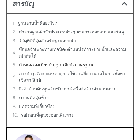
สารบัญ
ฐานอาบน้ำคืออะไร?
สำรวจฐานฝักบัวประเภทต่างๆ ตามการออกแบบและวัสดุ
วัสดุที่ดีที่สุดสำหรับฐานอาบน้ำ
ข้อมูลจำเพาะทางเทคนิค: ตำแหน่งท่อระบายน้ำและความ
เข้ากันได้
กำหนดเองเทียบกับ. ฐานฝักบัวมาตรฐาน
การบำรุงรักษาและอายุการใช้งานที่ยาวนานในการตั้งค่า
เชิงพาณิชย์
ปัจจัยด้านต้นทุนสำหรับการจัดซื้อจัดจ้างจำนวนมาก
ความคิดสุดท้าย
บทความที่เกี่ยวข้อง
รอ! ก่อนที่คุณจะออกเดินทาง