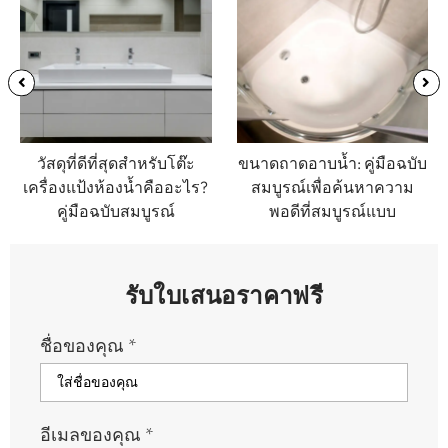
วัสดุที่ดีที่สุดสำหรับโต๊ะ
ขนาดถาดอาบน้ำ: คู่มือฉบับ
เครื่องแป้งห้องน้ำคืออะไร?
สมบูรณ์เพื่อค้นหาความ
คู่มือฉบับสมบูรณ์
พอดีที่สมบูรณ์แบบ
รับใบเสนอราคาฟรี
ชื่อของคุณ
*
อีเมลของคุณ
*