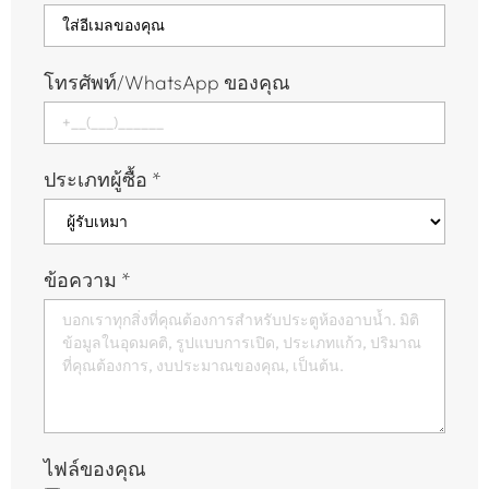
โทรศัพท์/WhatsApp ของคุณ
ประเภทผู้ซื้อ
*
ข้อความ
*
ไฟล์ของคุณ