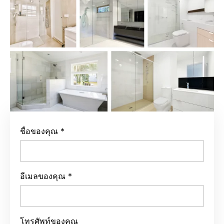
ชื่อของคุณ
*
อีเมลของคุณ
*
โทรศัพท์ของคุณ