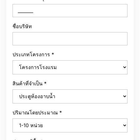
ชื่อบริษัท
ประเภทโครงการ
*
สินค้าที่จำเป็น
*
ปริมาณโดยประมาณ
*