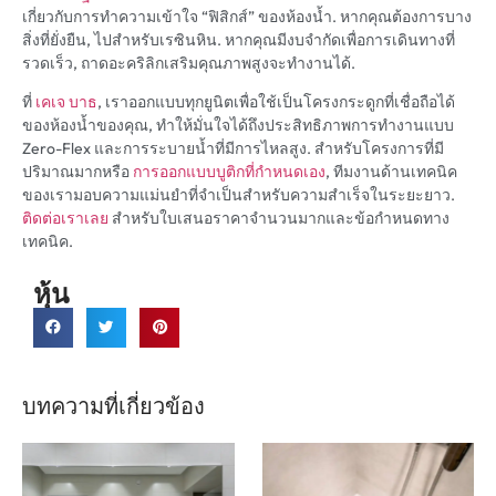
เกี่ยวกับการทำความเข้าใจ “ฟิสิกส์” ของห้องน้ำ. หากคุณต้องการบาง
สิ่งที่ยั่งยืน, ไปสำหรับเรซินหิน. หากคุณมีงบจำกัดเพื่อการเดินทางที่
รวดเร็ว, ถาดอะคริลิกเสริมคุณภาพสูงจะทำงานได้.
ที่
เคเจ บาธ
, เราออกแบบทุกยูนิตเพื่อใช้เป็นโครงกระดูกที่เชื่อถือได้
ของห้องน้ำของคุณ, ทำให้มั่นใจได้ถึงประสิทธิภาพการทำงานแบบ
Zero-Flex และการระบายน้ำที่มีการไหลสูง. สำหรับโครงการที่มี
ปริมาณมากหรือ
การออกแบบบูติกที่กำหนดเอง
, ทีมงานด้านเทคนิค
ของเรามอบความแม่นยำที่จำเป็นสำหรับความสำเร็จในระยะยาว.
ติดต่อเราเลย
สำหรับใบเสนอราคาจำนวนมากและข้อกำหนดทาง
เทคนิค.
หุ้น
บทความที่เกี่ยวข้อง