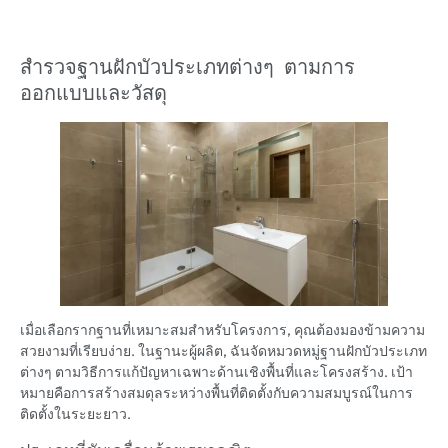
สำรวจฐานฝักบัวประเภทต่างๆ ตามการ
ออกแบบและวัสดุ
เมื่อเลือกรากฐานที่เหมาะสมสำหรับโครงการ, คุณต้องมองข้ามความ
สวยงามที่เรียบง่าย. ในฐานะผู้ผลิต, ฉันจัดหมวดหมู่ฐานฝักบัวประเภท
ต่างๆ ตามวิธีการแก้ปัญหาเฉพาะด้านเชิงพื้นที่และโครงสร้าง. เป้า
หมายคือการสร้างสมดุลระหว่างพื้นที่ติดตั้งกับความสมบูรณ์ในการ
ติดตั้งในระยะยาว.