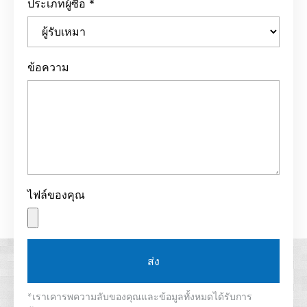
ประเภทผู้ซื้อ
*
ข้อความ
ไฟล์ของคุณ
ส่ง
*เราเคารพความลับของคุณและข้อมูลทั้งหมดได้รับการ