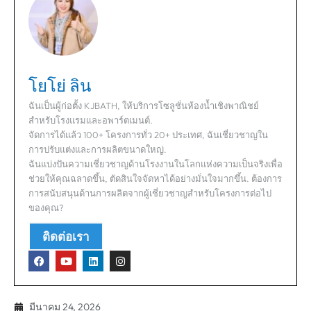
โยโย่ ลิน
ฉันเป็นผู้ก่อตั้ง KJBATH, ให้บริการโซลูชั่นห้องน้ำเชิงพาณิชย์
สำหรับโรงแรมและอพาร์ตเมนต์.
จัดการได้แล้ว 100+ โครงการทั่ว 20+ ประเทศ, ฉันเชี่ยวชาญใน
การปรับแต่งและการผลิตขนาดใหญ่.
ฉันแบ่งปันความเชี่ยวชาญด้านโรงงานในโลกแห่งความเป็นจริงเพื่อ
ช่วยให้คุณฉลาดขึ้น, ตัดสินใจจัดหาได้อย่างมั่นใจมากขึ้น. ต้องการ
การสนับสนุนด้านการผลิตจากผู้เชี่ยวชาญสำหรับโครงการต่อไป
ของคุณ?
ติดต่อเรา
มีนาคม 24, 2026