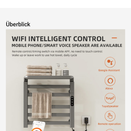
Überblick