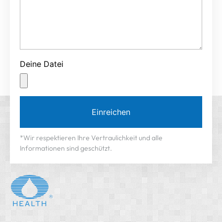
Deine Datei
Einreichen
*Wir respektieren Ihre Vertraulichkeit und alle
Informationen sind geschützt.