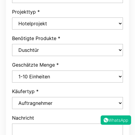
Benötigte Produkte
*
Geschätzte Menge
*
Käufertyp
*
Nachricht
WhatsApp