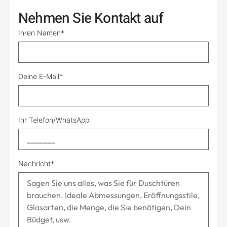
Nehmen Sie Kontakt auf
Ihren Namen*
Deine E-Mail*
Ihr Telefon/WhatsApp
Nachricht*