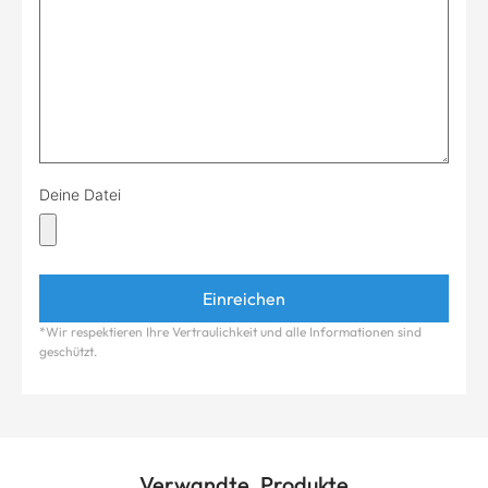
Deine Datei
*Wir respektieren Ihre Vertraulichkeit und alle Informationen sind
geschützt.
Verwandte Produkte