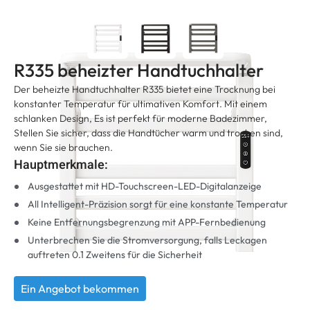
R335 beheizter Handtuchhalter
Der beheizte Handtuchhalter R335 bietet eine Trocknung bei
konstanter Temperatur für ultimativen Komfort. Mit einem
schlanken Design, Es ist perfekt für moderne Badezimmer,
Stellen Sie sicher, dass die Handtücher warm und trocken sind,
wenn Sie sie brauchen.
Hauptmerkmale:
Ausgestattet mit HD-Touchscreen-LED-Digitalanzeige
All Intelligent-Präzision sorgt für eine konstante Temperatur
Keine Entfernungsbegrenzung mit APP-Fernbedienung
Unterbrechen Sie die Stromversorgung, falls Leckagen
auftreten 0.1 Zweitens für die Sicherheit
Ein Angebot bekommen