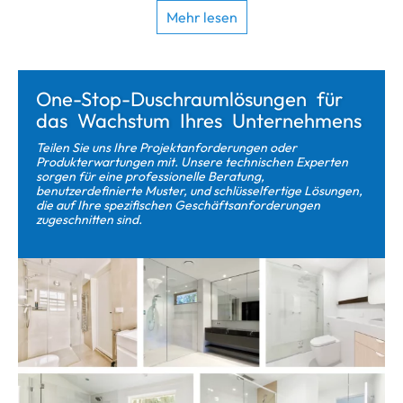
One-Stop-Duschraumlösungen für
das Wachstum Ihres Unternehmens
Teilen Sie uns Ihre Projektanforderungen oder
Produkterwartungen mit. Unsere technischen Experten
sorgen für eine professionelle Beratung,
benutzerdefinierte Muster, und schlüsselfertige Lösungen,
die auf Ihre spezifischen Geschäftsanforderungen
zugeschnitten sind.