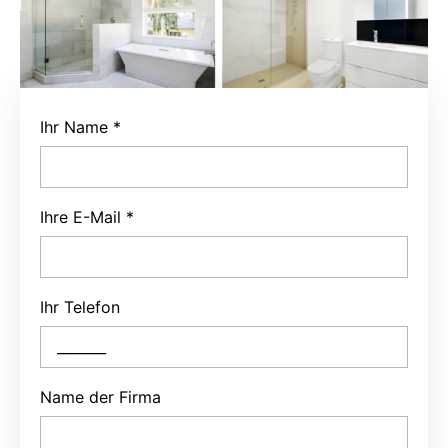
Ihr Name
*
Ihre E-Mail
*
Ihr Telefon
Name der Firma
Projekttyp
*