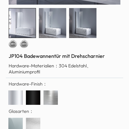
JP104 Badewannentür mit Drehscharnier
Hardware-Materialien：
304 Edelstahl、
Aluminiumprofil
Hardware-Finish：
Glasarten：