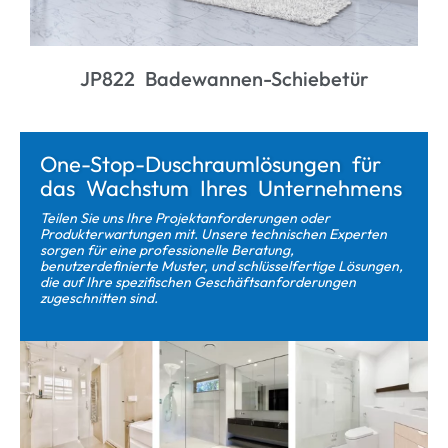
JP822 Badewannen-Schiebetür
One-Stop-Duschraumlösungen für
das Wachstum Ihres Unternehmens
Teilen Sie uns Ihre Projektanforderungen oder
Produkterwartungen mit. Unsere technischen Experten
sorgen für eine professionelle Beratung,
benutzerdefinierte Muster, und schlüsselfertige Lösungen,
die auf Ihre spezifischen Geschäftsanforderungen
zugeschnitten sind.