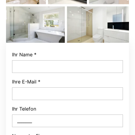
Ihr Name
*
Ihre E-Mail
*
Ihr Telefon