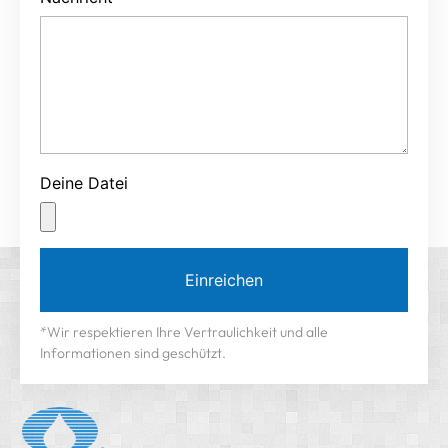
Nachricht
Deine Datei
Einreichen
*Wir respektieren Ihre Vertraulichkeit und alle
Informationen sind geschützt.