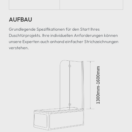
AUFBAU
Grundlegende Spezifikationen für den Start Ihres
Duschtürprojekts. Ihre individuellen Anforderungen können
unsere Experten auch anhand einfacher Strichzeichnungen
verstehen.