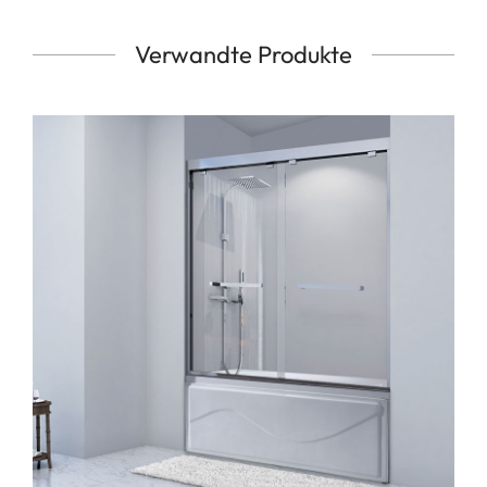
Verwandte Produkte