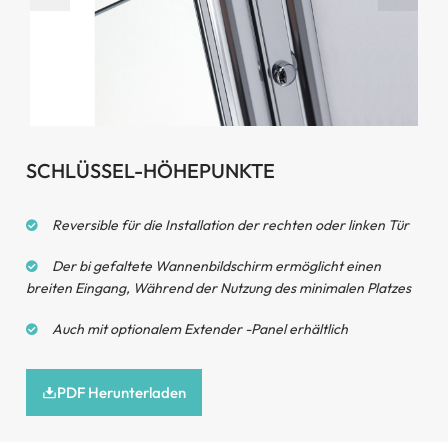
Großer Rotationswinkel
SCHLÜSSEL-HÖHEPUNKTE
Reversible für die Installation der rechten oder linken Tür
Der bi gefaltete Wannenbildschirm ermöglicht einen
breiten Eingang, Während der Nutzung des minimalen Platzes
Auch mit optionalem Extender -Panel erhältlich
PDF Herunterladen