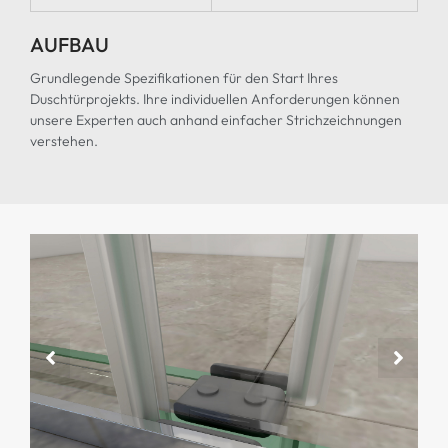
AUFBAU
Grundlegende Spezifikationen für den Start Ihres
Duschtürprojekts. Ihre individuellen Anforderungen können
unsere Experten auch anhand einfacher Strichzeichnungen
verstehen.