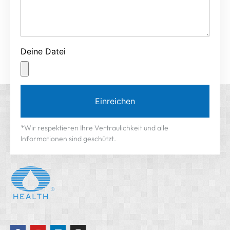
Deine Datei
Einreichen
*Wir respektieren Ihre Vertraulichkeit und alle
Informationen sind geschützt.