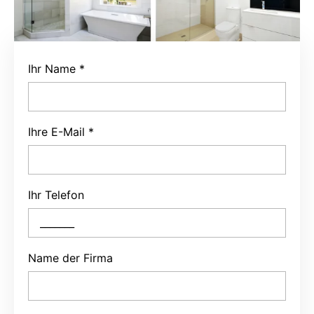
Ihr Name
*
Ihre E-Mail
*
Ihr Telefon
Name der Firma