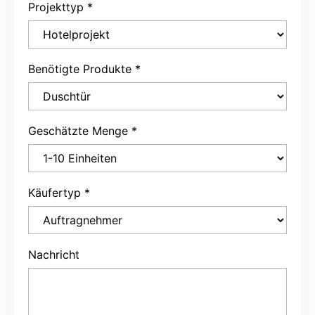
Projekttyp
*
Benötigte Produkte
*
Geschätzte Menge
*
Käufertyp
*
Nachricht