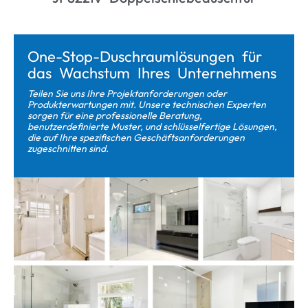
One-Stop-Duschraumlösungen für
das Wachstum Ihres Unternehmens
Teilen Sie uns Ihre Projektanforderungen oder
Produkterwartungen mit. Unsere technischen Experten
sorgen für eine professionelle Beratung,
benutzerdefinierte Muster, und schlüsselfertige Lösungen,
die auf Ihre spezifischen Geschäftsanforderungen
zugeschnitten sind.