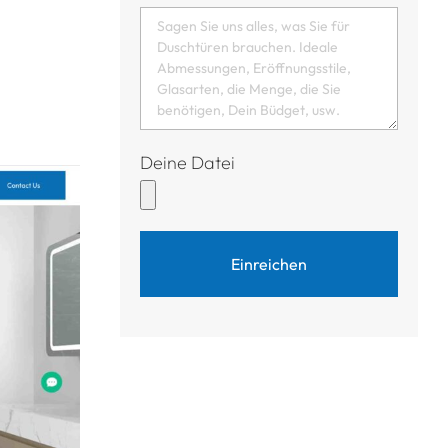
Deine Datei
Einreichen