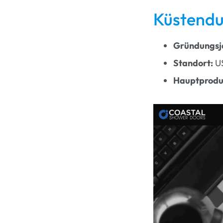
Küstendu
Gründungsj
Standort:
U
Hauptprodu