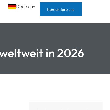
Deutsch
Kontaktiere uns
weltweit in 2026