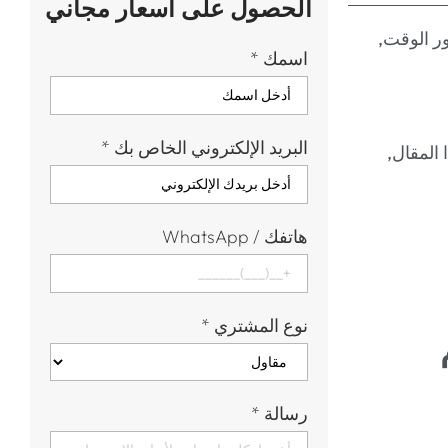
الحصول على أسعار مجاني
ر الوقت,
اسمك
*
البريد الإلكتروني الخاص بك
*
المقال,
هاتفك / WhatsApp
نوع المشتري
*
رسالة
*