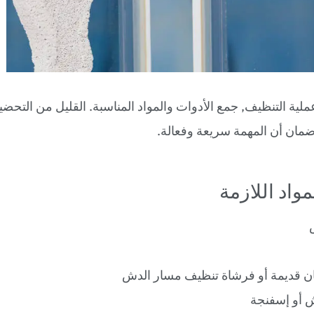
ية التنظيف, جمع الأدوات والمواد المناسبة. القليل من التحضي
ضمان أن المهمة سريعة وفعالة.
مواد اللازمة
ن قديمة أو فرشاة تنظيف مسار الدش
 أو إسفنجة