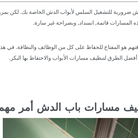
 ضرورية للتشغيل السلس لأبواب الدش الخاصة بك. لكن بمرو
 المسارات قاتمة, انسداد, وبصراحة غير سارة.
هم هو المفتاح للحفاظ على كل من الوظائف والنظافة. في هذا 
 الطرق لتنظيف مسارات الأبواب والاحتفاظ بها البكر.
ظيف مسارات باب الدش أمر مهم