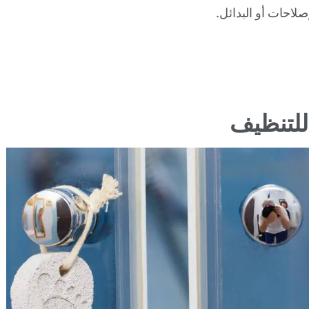
لاحات أو البدائل.
للتنظيف