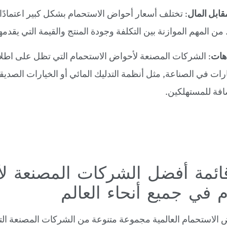
قابل المال
: تختلف أسعار أحواض الاستحمام بشكل كبير اعتمادًا 
من المهم الموازنة بين التكلفة وجودة المنتج والقيمة التي يقدمها
اهات
: الشركات المصنعة لأحواض الاستحمام التي تظل على اطل
ارات في الصناعة, مثل أنظمة التدليك المائي أو الخيارات الصديقة
افة للمستهلكين.
ة 15 قائمة أفضل الشركات المصنعة 
 في جميع أنحاء العالم
الاستحمام العالمية مجموعة متنوعة من الشركات المصنعة الت