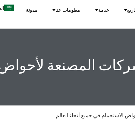
ال
ريع
خدمة
معلومات عنا
مدونة
ل الشركات المصنعة لأحوا