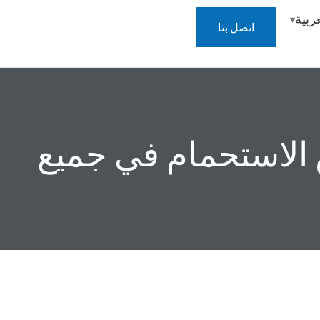
عربية
اتصل بنا
ض الاستحمام في جميع