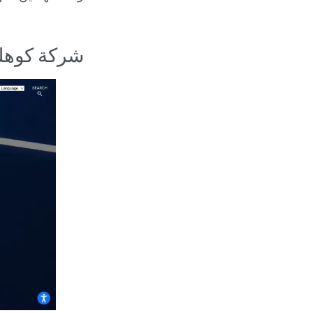
شركة كوهل