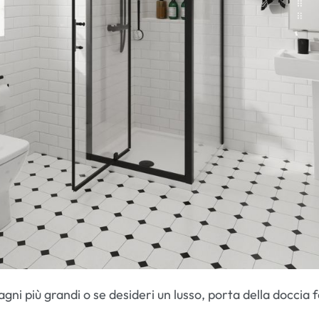
agni più grandi o se desideri un lusso, porta della doccia f