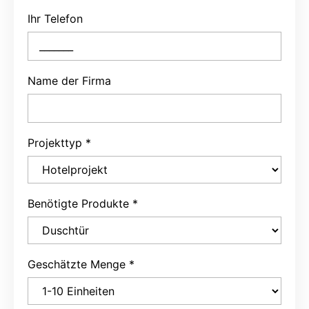
Ihr Telefon
Name der Firma
Projekttyp
*
Benötigte Produkte
*
Geschätzte Menge
*