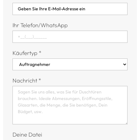
Ihr Telefon/WhatsApp
Käufertyp
*
Nachricht
*
Deine Datei