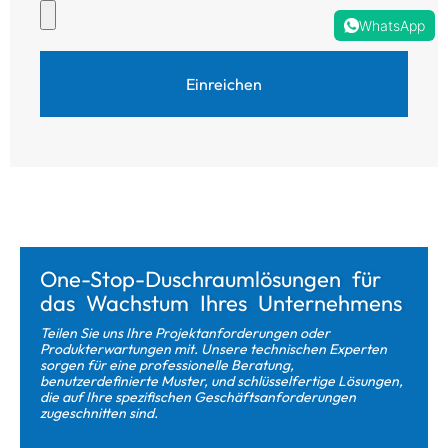
WhatsApp
Einreichen
One-Stop-Duschraumlösungen für
das Wachstum Ihres Unternehmens
Teilen Sie uns Ihre Projektanforderungen oder
Produkterwartungen mit. Unsere technischen Experten
sorgen für eine professionelle Beratung,
benutzerdefinierte Muster, und schlüsselfertige Lösungen,
die auf Ihre spezifischen Geschäftsanforderungen
zugeschnitten sind.