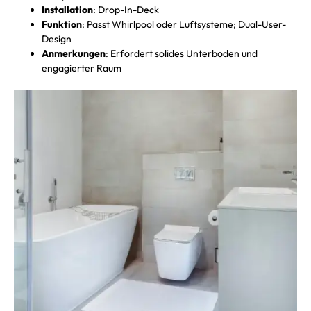
Installation
: Drop-In-Deck
Funktion
: Passt Whirlpool oder Luftsysteme; Dual-User-
Design
Anmerkungen
: Erfordert solides Unterboden und
engagierter Raum