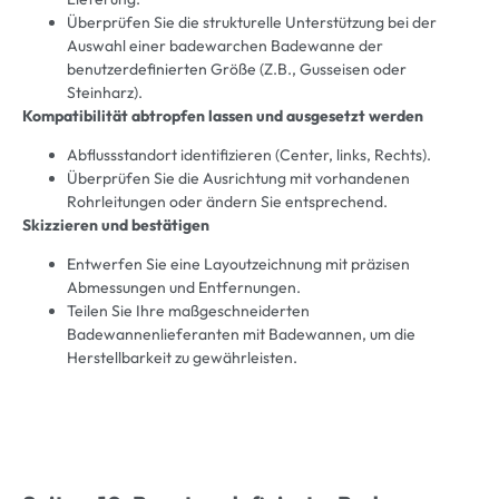
Überprüfen Sie die strukturelle Unterstützung bei der
Auswahl einer badewarchen Badewanne der
benutzerdefinierten Größe (Z.B., Gusseisen oder
Steinharz).
Kompatibilität abtropfen lassen und ausgesetzt werden
Abflussstandort identifizieren (Center, links, Rechts).
Überprüfen Sie die Ausrichtung mit vorhandenen
Rohrleitungen oder ändern Sie entsprechend.
Skizzieren und bestätigen
Entwerfen Sie eine Layoutzeichnung mit präzisen
Abmessungen und Entfernungen.
Teilen Sie Ihre maßgeschneiderten
Badewannenlieferanten mit Badewannen, um die
Herstellbarkeit zu gewährleisten.