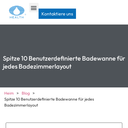
Kontaktiere uns
Spitze 10 Benutzerdefinierte Badewanne für
jedes Badezimmerlayout
Heim
>
Blog
>
Spitze 10 Benutzerdefinierte Badewanne für jedes
Badezimmerlayout