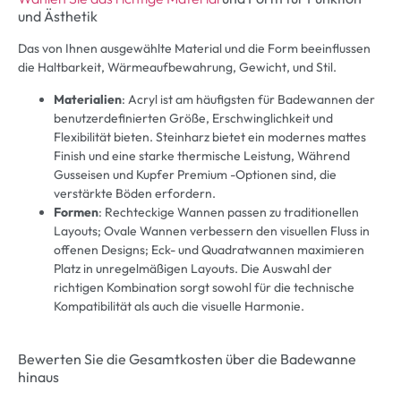
und Ästhetik
Das von Ihnen ausgewählte Material und die Form beeinflussen
die Haltbarkeit, Wärmeaufbewahrung, Gewicht, und Stil.
Materialien
: Acryl ist am häufigsten für Badewannen der
benutzerdefinierten Größe, Erschwinglichkeit und
Flexibilität bieten. Steinharz bietet ein modernes mattes
Finish und eine starke thermische Leistung, Während
Gusseisen und Kupfer Premium -Optionen sind, die
verstärkte Böden erfordern.
Formen
: Rechteckige Wannen passen zu traditionellen
Layouts; Ovale Wannen verbessern den visuellen Fluss in
offenen Designs; Eck- und Quadratwannen maximieren
Platz in unregelmäßigen Layouts. Die Auswahl der
richtigen Kombination sorgt sowohl für die technische
Kompatibilität als auch die visuelle Harmonie.
Bewerten Sie die Gesamtkosten über die Badewanne
hinaus