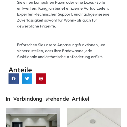
Sie einen kompakten Raum oder eine Luxus -Suite
entwerfen, Kangjian bietet effiziente Vorlaufzeiten,
Experten -technischer Support, und nachgewiesene
Zuverlässigkeit sowohl für Wohn- als auch für
gewerbliche Projekte.
Erforschen Sie unsere Anpassungsfunktionen, um
sicherzustellen, dass Ihre Badewanne jede
funktionale und ästhetische Anforderung erfüllt.
Anteile
In Verbindung stehende Artikel