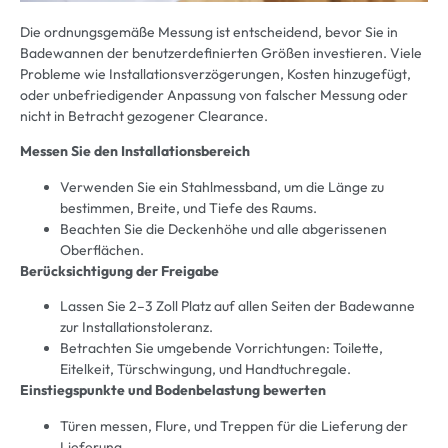
Die ordnungsgemäße Messung ist entscheidend, bevor Sie in
Badewannen der benutzerdefinierten Größen investieren. Viele
Probleme wie Installationsverzögerungen, Kosten hinzugefügt,
oder unbefriedigender Anpassung von falscher Messung oder
nicht in Betracht gezogener Clearance.
Messen Sie den Installationsbereich
Verwenden Sie ein Stahlmessband, um die Länge zu
bestimmen, Breite, und Tiefe des Raums.
Beachten Sie die Deckenhöhe und alle abgerissenen
Oberflächen.
Berücksichtigung der Freigabe
Lassen Sie 2–3 Zoll Platz auf allen Seiten der Badewanne
zur Installationstoleranz.
Betrachten Sie umgebende Vorrichtungen: Toilette,
Eitelkeit, Türschwingung, und Handtuchregale.
Einstiegspunkte und Bodenbelastung bewerten
Türen messen, Flure, und Treppen für die Lieferung der
Lieferung.