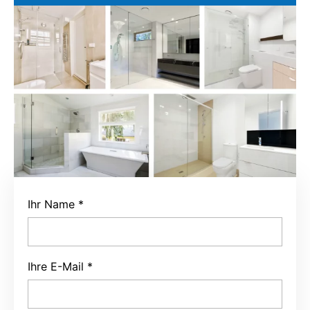
Ihr Name
*
Ihre E-Mail
*