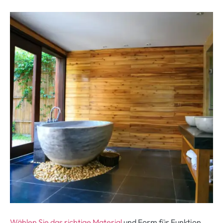
Wählen Sie das richtige Material
und Form für Funktion