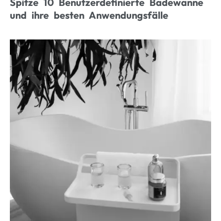
Spitze 10 Benutzerdefinierte Badewanne
und ihre besten Anwendungsfälle