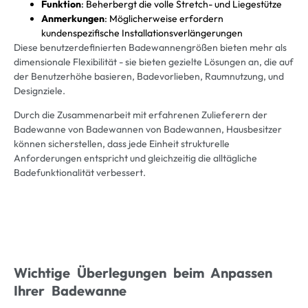
Funktion
: Beherbergt die volle Stretch- und Liegestütze
Anmerkungen
: Möglicherweise erfordern
kundenspezifische Installationsverlängerungen
Diese benutzerdefinierten Badewannengrößen bieten mehr als
dimensionale Flexibilität - sie bieten gezielte Lösungen an, die auf
der Benutzerhöhe basieren, Badevorlieben, Raumnutzung, und
Designziele.
Durch die Zusammenarbeit mit erfahrenen Zulieferern der
Badewanne von Badewannen von Badewannen, Hausbesitzer
können sicherstellen, dass jede Einheit strukturelle
Anforderungen entspricht und gleichzeitig die alltägliche
Badefunktionalität verbessert.
Wichtige Überlegungen beim Anpassen
Ihrer Badewanne