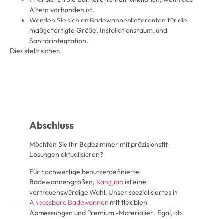
Altern vorhanden ist.
Wenden Sie sich an Badewannenlieferanten für die
maßgefertigte Größe, Installationsraum, und
Sanitärintegration.
Dies stellt sicher.
Abschluss
Möchten Sie Ihr Badezimmer mit präzisionsfit-
Lösungen aktualisieren?
Für hochwertige benutzerdefinierte
Badewannengrößen,
Kangjian
ist eine
vertrauenswürdige Wahl. Unser spezialisiertes in
Anpassbare Badewannen
mit flexiblen
Abmessungen und Premium -Materialien. Egal, ob