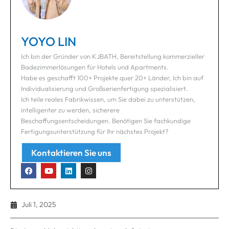
YOYO LIN
Ich bin der Gründer von KJBATH, Bereitstellung kommerzieller
Badezimmerlösungen für Hotels und Apartments.
Habe es geschafft 100+ Projekte quer 20+ Länder, Ich bin auf
Individualisierung und Großserienfertigung spezialisiert.
Ich teile reales Fabrikwissen, um Sie dabei zu unterstützen,
intelligenter zu werden, sicherere
Beschaffungsentscheidungen. Benötigen Sie fachkundige
Fertigungsunterstützung für Ihr nächstes Projekt?
Kontaktieren Sie uns
Juli 1, 2025