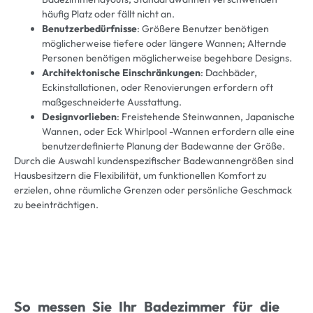
häufig Platz oder fällt nicht an.
Benutzerbedürfnisse
: Größere Benutzer benötigen
möglicherweise tiefere oder längere Wannen; Alternde
Personen benötigen möglicherweise begehbare Designs.
Architektonische Einschränkungen
: Dachbäder,
Eckinstallationen, oder Renovierungen erfordern oft
maßgeschneiderte Ausstattung.
Designvorlieben
: Freistehende Steinwannen, Japanische
Wannen, oder Eck Whirlpool -Wannen erfordern alle eine
benutzerdefinierte Planung der Badewanne der Größe.
Durch die Auswahl kundenspezifischer Badewannengrößen sind
Hausbesitzern die Flexibilität, um funktionellen Komfort zu
erzielen, ohne räumliche Grenzen oder persönliche Geschmack
zu beeinträchtigen.
So messen Sie Ihr Badezimmer für die