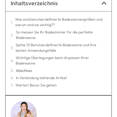
Inhaltsverzeichnis
Was sind benutzerdefinierte Badewannengrößen und
warum sind sie wichtig??
So messen Sie Ihr Badezimmer für die perfekte
Badewanne.
Spitze 10 Benutzerdefinierte Badewanne und ihre
besten Anwendungsfälle
Wichtige Überlegungen beim Anpassen Ihrer
Badewanne
Abschluss
In Verbindung stehende Artikel
Warten! Bevor Sie gehen