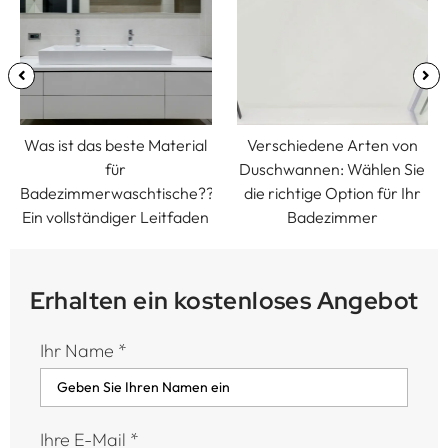
Was ist das beste Material
Verschiedene Arten von
für
Duschwannen: Wählen Sie
Badezimmerwaschtische??
die richtige Option für Ihr
Ein vollständiger Leitfaden
Badezimmer
Erhalten ein kostenloses Angebot
Ihr Name
*
Ihre E-Mail
*