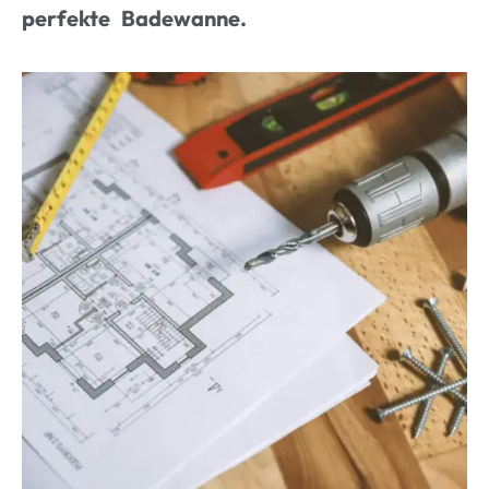
perfekte Badewanne.