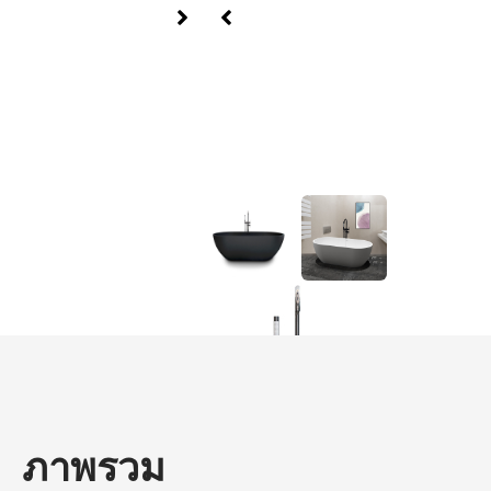
ภาพรวม