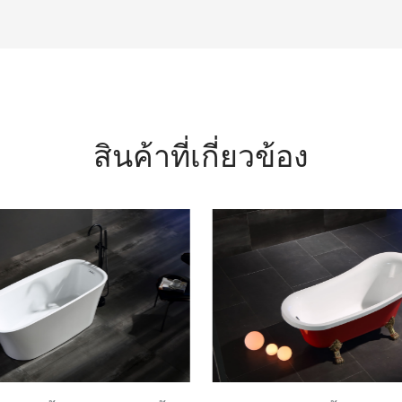
สินค้าที่เกี่ยวข้อง