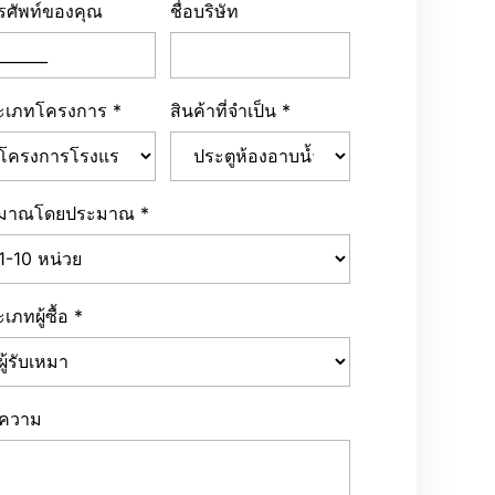
ะเภทโครงการ
*
สินค้าที่จำเป็น
*
ิมาณโดยประมาณ
*
เภทผู้ซื้อ
*
อความ