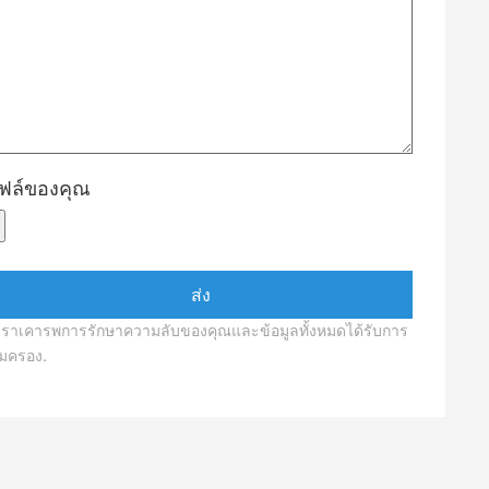
ฟล์ของคุณ
เราเคารพการรักษาความลับของคุณและข้อมูลทั้งหมดได้รับการ
ุ้มครอง.