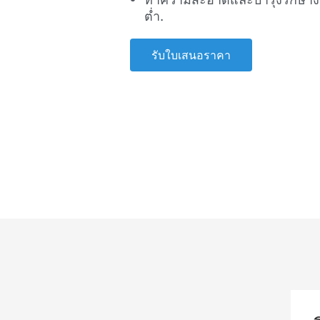
ต่ำ.
รับใบเสนอราคา