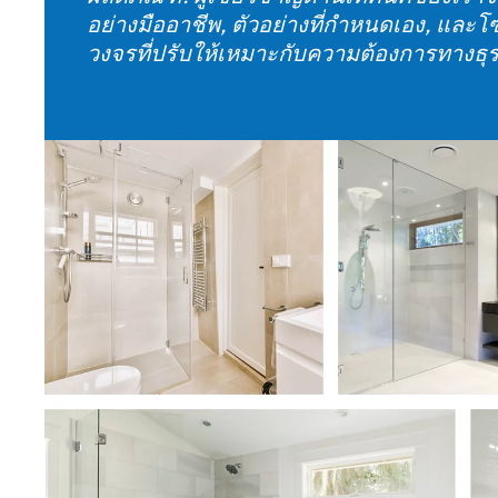
วงจรที่ปรับให้เหมาะกับความต้องการทางธุ