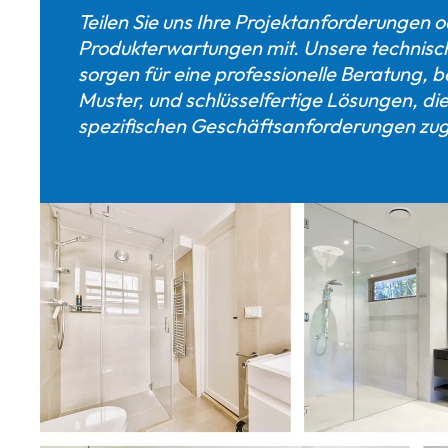
Teilen Sie uns Ihre Projektanforderungen 
Produkterwartungen mit. Unsere technis
sorgen für eine professionelle Beratung, b
Muster, und schlüsselfertige Lösungen, die
spezifischen Geschäftsanforderungen zug