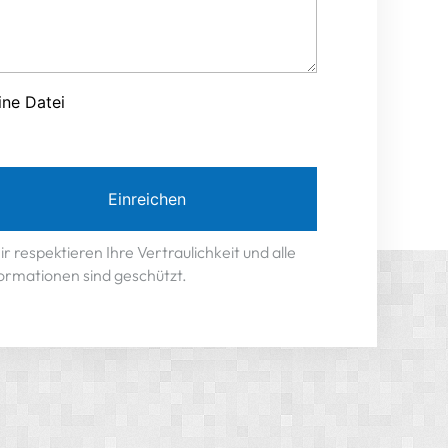
ine Datei
Einreichen
r respektieren Ihre Vertraulichkeit und alle
ormationen sind geschützt.