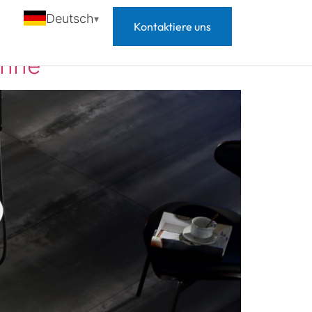
Deutsch
Kontaktiere uns
anne